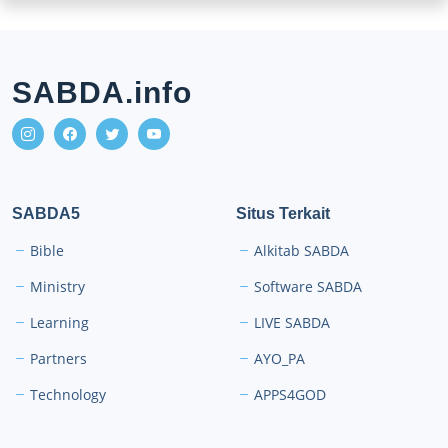
SABDA.info
SABDA5
Situs Terkait
Bible
Alkitab SABDA
Ministry
Software SABDA
Learning
LIVE SABDA
Partners
AYO_PA
Technology
APPS4GOD