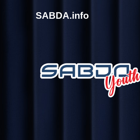
SABDA.info