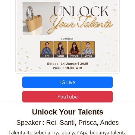
IG Live
YouTube
Unlock Your Talents
Speaker : Rei, Santi, Prisca, Andes
Talenta itu sebenarnya apa ya? Apa bedanya talenta 