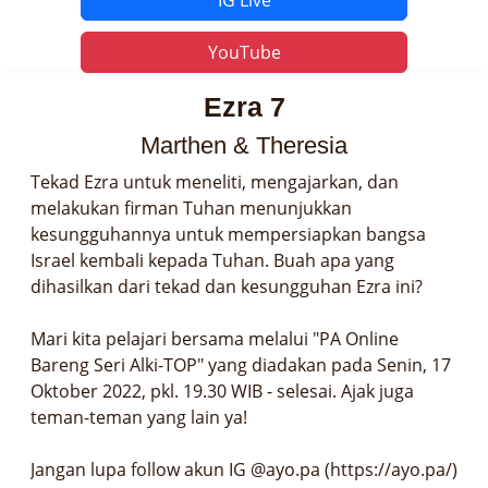
YouTube
Ezra 7
Marthen & Theresia
Tekad Ezra untuk meneliti, mengajarkan, dan 
melakukan firman Tuhan menunjukkan 
kesungguhannya untuk mempersiapkan bangsa 
Israel kembali kepada Tuhan. Buah apa yang 
dihasilkan dari tekad dan kesungguhan Ezra ini?

Mari kita pelajari bersama melalui "PA Online 
Bareng Seri Alki-TOP" yang diadakan pada Senin, 17 
Oktober 2022, pkl. 19.30 WIB - selesai. Ajak juga 
teman-teman yang lain ya!

Jangan lupa follow akun IG @ayo.pa (https://ayo.pa/) 