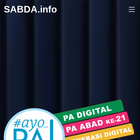
SABDA.info