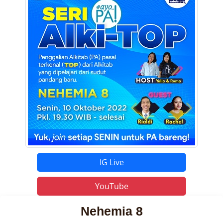
IG Live
YouTube
Nehemia 8