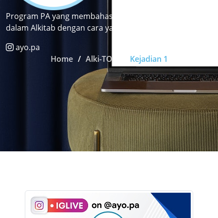
Program PA yang membahas pasal dan ayat terkenal
dalam Alkitab dengan cara yang fun dan kekinian.
ayo.pa
Home
Alki-TOP
Kejadian 1