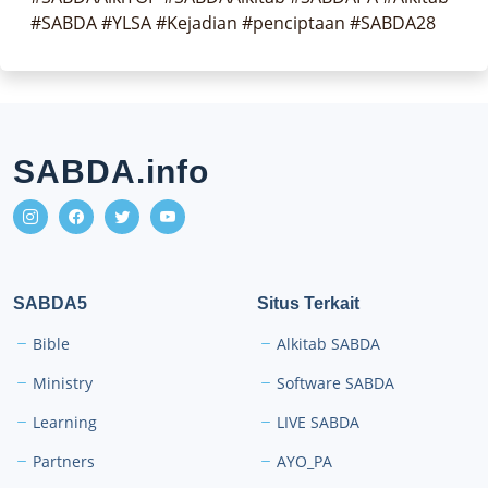
#SABDA #YLSA #Kejadian #penciptaan #SABDA28
SABDA.info
SABDA5
Situs Terkait
Bible
Alkitab SABDA
Ministry
Software SABDA
Learning
LIVE SABDA
Partners
AYO_PA