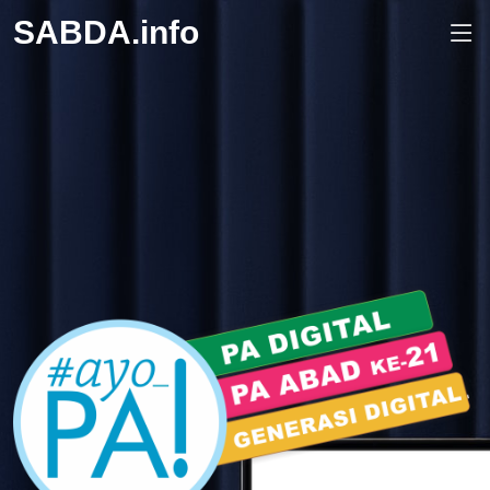
SABDA.info