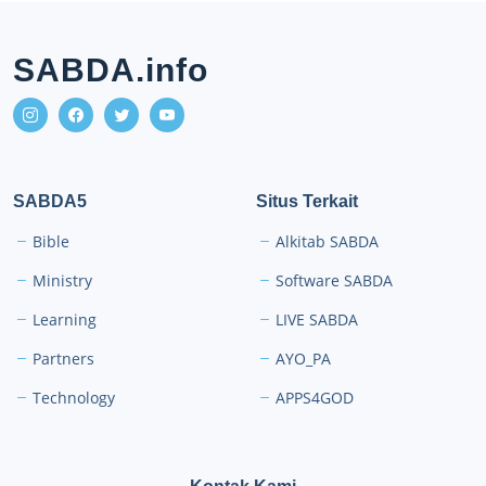
SABDA.info
SABDA5
Situs Terkait
Bible
Alkitab SABDA
Ministry
Software SABDA
Learning
LIVE SABDA
Partners
AYO_PA
Technology
APPS4GOD